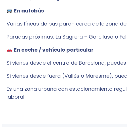
En autobús
Varias líneas de bus paran cerca de la zona de L
Paradas próximas: La Sagrera – Garcilaso o Fel
En coche / vehículo particular
Si vienes desde el centro de Barcelona, puedes
Si vienes desde fuera (Vallès o Maresme), pued
Es una zona urbana con estacionamiento regula
laboral.