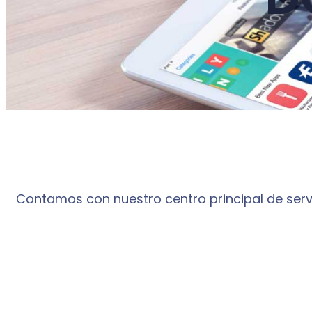
Contamos con nuestro centro principal de serv