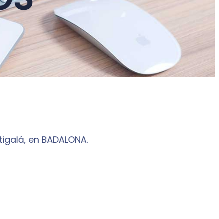
tigalá, en BADALONA.