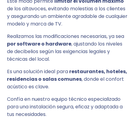
Este modo permite
limitar el volumen máximo
de los altavoces, evitando molestias a los clientes
y asegurando un ambiente agradable de cualquier
modelo y marca de TV.
Realizamos las modificaciones necesarias, ya sea
por software o hardware
, ajustando los niveles
de decibelios según las exigencias legales y
técnicas del local.
Es una solución ideal para
restaurantes, hoteles,
residencias o salas comunes
, donde el confort
acústico es clave.
Confía en nuestro equipo técnico especializado
para una instalación segura, eficaz y adaptada a
tus necesidades.