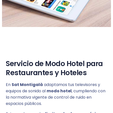
Servicio de Modo Hotel para
Restaurantes y Hoteles
En
Sat Montigalà
adaptamos tus televisores y
equipos de sonido al
modo hotel
, cumpliendo con
la normativa vigente de control de ruido en
espacios públicos.